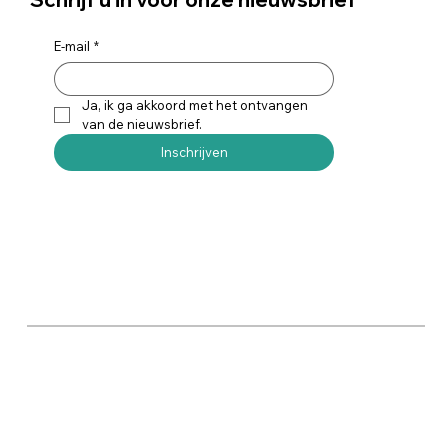
E-mail
*
Ja, ik ga akkoord met het ontvangen 
van de nieuwsbrief.
Inschrijven