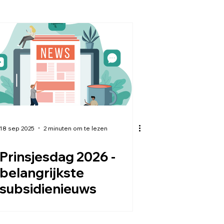
18 sep 2025
2 minuten om te lezen
Prinsjesdag 2026 -
belangrijkste
subsidienieuws