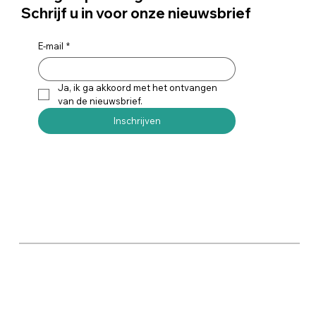
Schrijf u in voor onze nieuwsbrief
E-mail
*
Ja, ik ga akkoord met het ontvangen 
van de nieuwsbrief.
Inschrijven