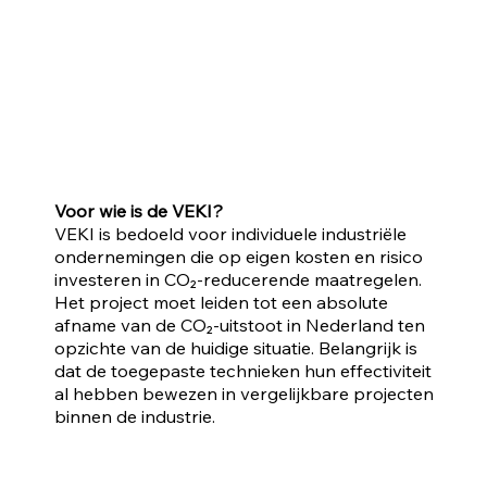
Voor wie is de VEKI?
VEKI is bedoeld voor individuele industriële
ondernemingen die op eigen kosten en risico
investeren in CO₂-reducerende maatregelen.
Het project moet leiden tot een absolute
afname van de CO₂-uitstoot in Nederland ten
opzichte van de huidige situatie. Belangrijk is
dat de toegepaste technieken hun effectiviteit
al hebben bewezen in vergelijkbare projecten
binnen de industrie.​