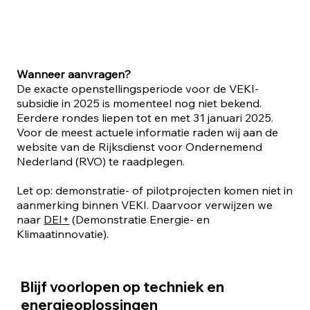
Wanneer aanvragen?
De exacte openstellingsperiode voor de VEKI-
subsidie in 2025 is momenteel nog niet bekend.
Eerdere rondes liepen tot en met 31 januari 2025.
Voor de meest actuele informatie raden wij aan de
website van de Rijksdienst voor Ondernemend
Nederland (RVO) te raadplegen.​
Let op: demonstratie- of pilotprojecten komen niet in
aanmerking binnen VEKI. Daarvoor verwijzen we
naar
DEI+
(Demonstratie Energie- en
Klimaatinnovatie).
Blijf voorlopen op techniek en
energieoplossingen