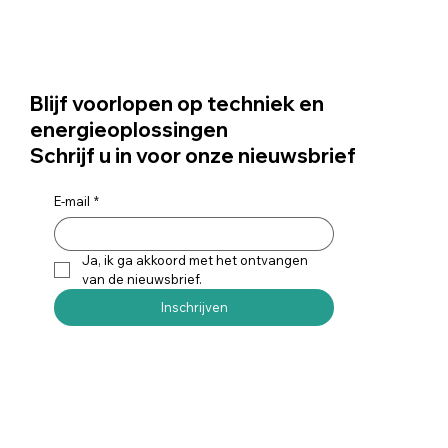
Blijf voorlopen op techniek en
energieoplossingen
Schrijf u in voor onze nieuwsbrief
E-mail
*
Ja, ik ga akkoord met het ontvangen 
van de nieuwsbrief.
Inschrijven