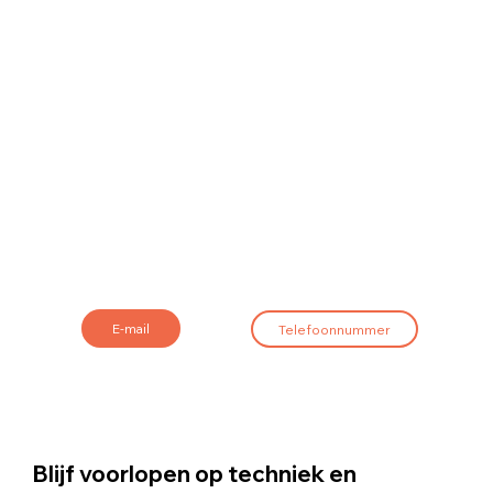
E-mail
Telefoonnummer
Blijf voorlopen op techniek en