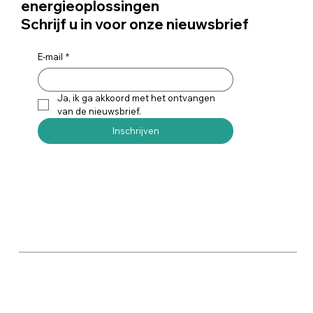
energieoplossingen
Schrijf u in voor onze nieuwsbrief
E-mail
*
Ja, ik ga akkoord met het ontvangen 
van de nieuwsbrief.
Inschrijven