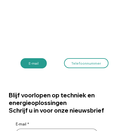
Telefoonnummer
E-mail
Blijf voorlopen op techniek en
energieoplossingen
Schrijf u in voor onze nieuwsbrief
E-mail
*